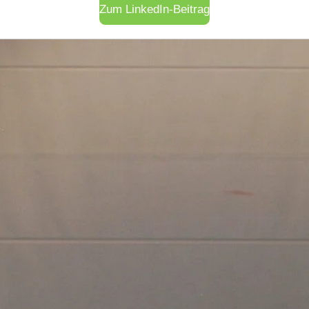
Zum LinkedIn-Beitrag