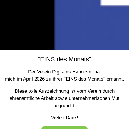
"EINS des Monats"
Der Verein Digitales Hannover hat
mich im April 2026 zu ihrer "EINS des Monats" ernannt.
Diese tolle Auszeichnung ist vom Verein durch
ehrenamtliche Arbeit sowie unternehmerischen Mut
begründet.
Vielen Dank!